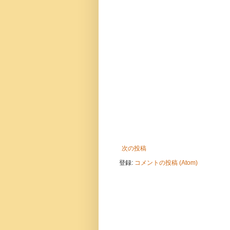
次の投稿
登録:
コメントの投稿 (Atom)