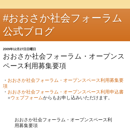
#おおさか社会フォーラム
公式ブログ
2009年12月27日日曜日
おおさか社会フォーラム・オープンス
ペース利用募集要項
・
おおさか社会フォーラム・オープンスペース利用募集要
項
・
おおさか社会フォーラム・オープンスペース利用申込書
※
ウェブフォーム
からもお申し込みいただけます。
おおさか社会フォーラム・オープンスペース利
用募集要項