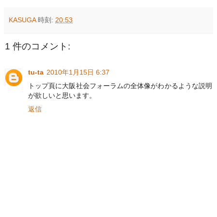
KASUGA
時刻:
20:53
1 件のコメント:
tu-ta
2010年1月15日 6:37
トップ頁に大阪社会フォーラムの全体像がわかるような説明
が欲しいと思います。
返信