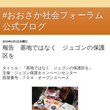
#おおさか社会フォーラム
公式ブログ
2010年4月1日木曜日
報告 基地ではなく ジュゴンの保護
区を
タイトル：『基地ではなく ジュゴンの保護区を』
主催：ジュゴン保護キャンペーンセンター
部屋番号：７０４ オープンスペース