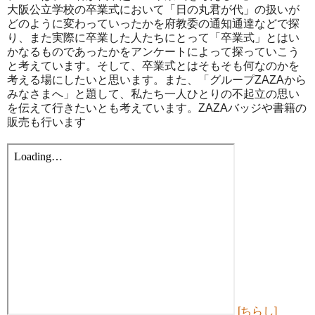
大阪公立学校の卒業式において「日の丸君が代」の扱いが
どのように変わっていったかを府教委の通知通達などで探
り、また実際に卒業した人たちにとって「卒業式」とはい
かなるものであったかをアンケートによって探っていこう
と考えています。そして、卒業式とはそもそも何なのかを
考える場にしたいと思います。また、「グループZAZAから
みなさまへ」と題して、私たち一人ひとりの不起立の思い
を伝えて行きたいとも考えています。ZAZAバッジや書籍の
販売も行います
[ちらし]