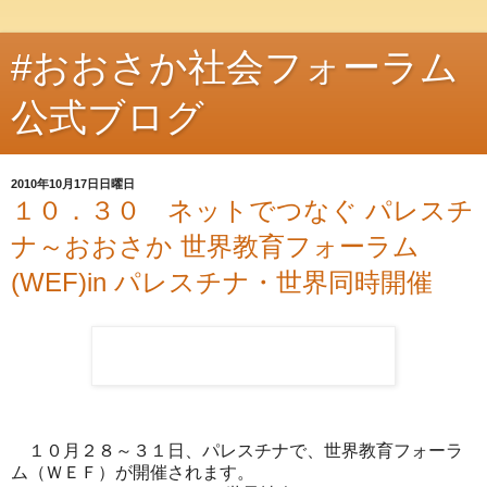
#おおさか社会フォーラム
公式ブログ
2010年10月17日日曜日
１０．３０ ネットでつなぐ パレスチ
ナ～おおさか 世界教育フォーラム
(WEF)in パレスチナ・世界同時開催
１０月２８～３１日、パレスチナで、世界教育フォーラ
ム（ＷＥＦ）が開催されます。