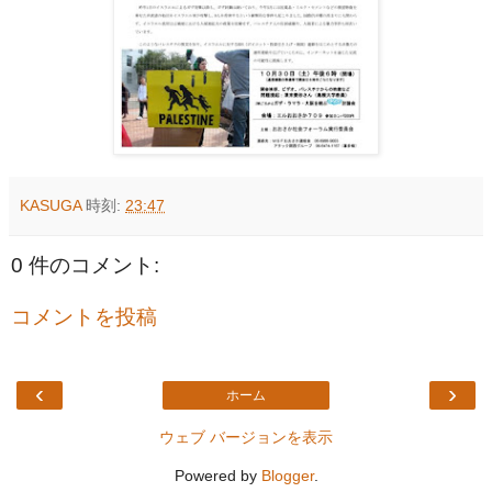
KASUGA
時刻:
23:47
0 件のコメント:
コメントを投稿
‹
›
ホーム
ウェブ バージョンを表示
Powered by
Blogger
.