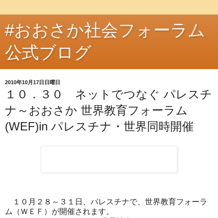
#おおさか社会フォーラム
公式ブログ
2010年10月17日日曜日
１０．３０ ネットでつなぐ パレスチ
ナ～おおさか 世界教育フォーラム
(WEF)in パレスチナ・世界同時開催
１０月２８～３１日、パレスチナで、世界教育フォーラ
ム（ＷＥＦ）が開催されます。